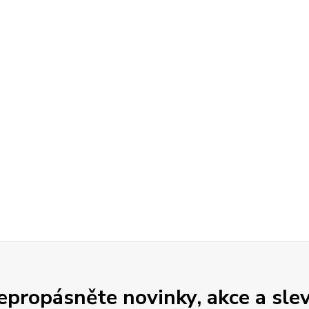
epropásněte novinky, akce a slev