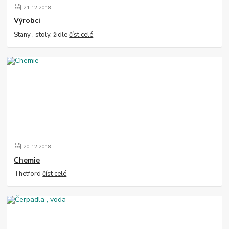
21
.
12
.
2018
Výrobci
Stany , stoly, židle
číst celé
20
.
12
.
2018
Chemie
Thetford
číst celé