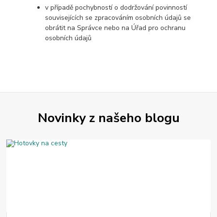
v případě pochybností o dodržování povinností
souvisejících se zpracováním osobních údajů se
obrátit na Správce nebo na Úřad pro ochranu
osobních údajů
Novinky z našeho blogu