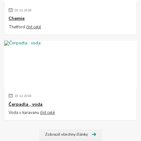
20
.
12
.
2018
Chemie
Thetford
číst celé
19
.
12
.
2018
Čerpadla , voda
Voda v karavanu
číst celé
Zobrazit všechny články