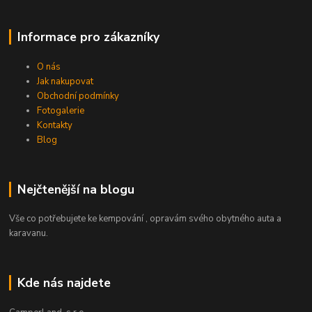
Informace pro zákazníky
O nás
Jak nakupovat
Obchodní podmínky
Fotogalerie
Kontakty
Blog
Nejčtenější na blogu
Vše co potřebujete ke kempování , opravám svého obytného auta a
karavanu.
Kde nás najdete