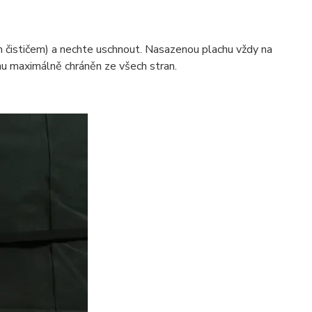
 čističem) a nechte uschnout. Nasazenou plachu vždy na
u maximálně chráněn ze všech stran.