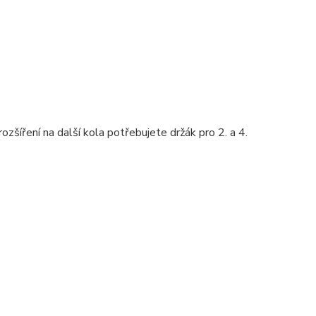
rozšíření na další kola potřebujete držák pro 2. a 4.