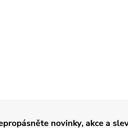
epropásněte novinky, akce a slev