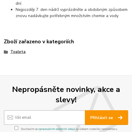
dní.
Nejpozději 7. den nádrž vyprázdněte a obdobným způsobem
znovu nadávkujte potřebným množstvím chemie a vody.
Zboží zařazeno v kategoriích
Toaleta
Nepropásněte novinky, akce a
slevy!
Přihlásit se
Souhlasím se
zpracováním osobních údajů
za účelem rozesílky newsletteru.