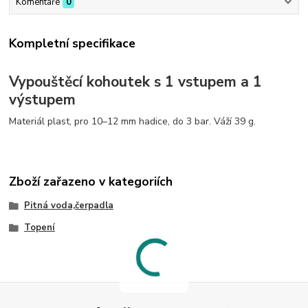
Komentáře
0
Kompletní specifikace
Vypouštěcí kohoutek s 1 vstupem a 1
výstupem
Materiál plast, pro 10–12 mm hadice, do 3 bar. Váží 39 g.
Zboží zařazeno v kategoriích
Pitná voda,čerpadla
Topení